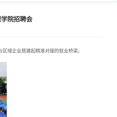
程学院招聘会
子与区域企业搭建起精准对接的就业桥梁。