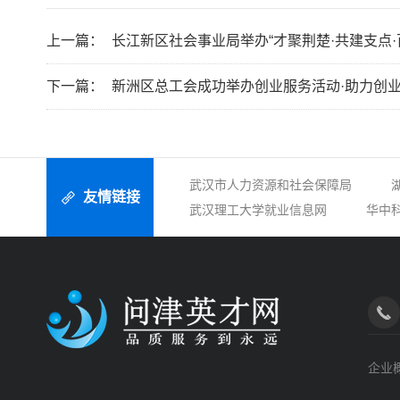
上一篇：
下一篇：
新洲区总工会成功举办创业服务活动·助力创
武汉市人力资源和社会保障局
友情链接
武汉理工大学就业信息网
华中
企业