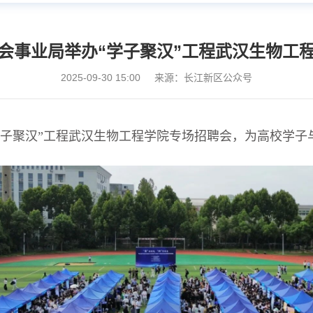
会事业局举办“学子聚汉”工程武汉生物工
2025-09-30 15:00
来源：长江新区公众号
“学子聚汉”工程武汉生物工程学院专场招聘会，为高校学