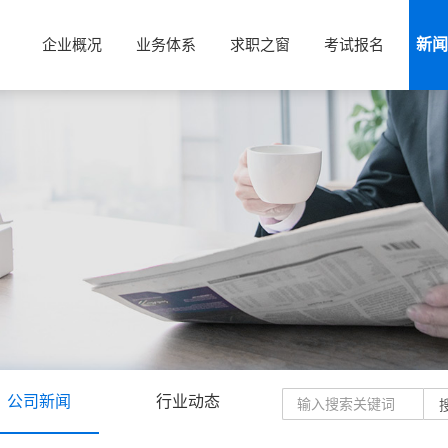
企业概况
业务体系
求职之窗
考试报名
新闻
公司新闻
行业动态