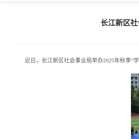
长江新区社
近日，长江新区社会事业局举办2025年秋季