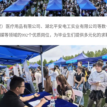
医疗用品有限公司、湖北平安电工实业有限公司等数
等领域的992个优质岗位，为毕业生们提供多元化的求职