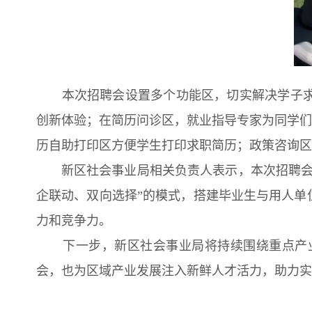
本次招聘会设置多个功能区，切实解决学子求职
创新体验；在简历问诊区，就业指导专家为同学们
历自助打印区方便学生打印求职简历；政策咨询区
新区社会事业局相关负责人表示，本次招聘会是
企联动、双向选择”的模式，搭建毕业生与用人单
力和竞争力。
下一步，新区社会事业局将持续围绕重点产业
会，也为区域产业发展注入新鲜人才活力，助力实现