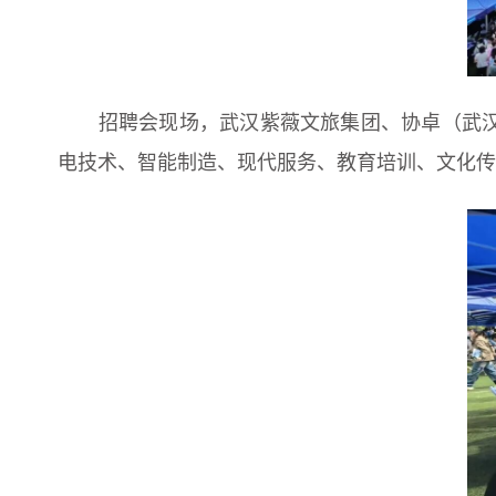
招聘会现场，武汉紫薇文旅集团、协卓（武汉）
电技术、智能制造、现代服务、教育培训、文化传媒