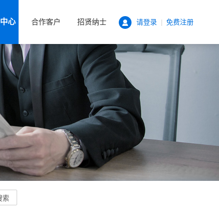
中心
合作客户
招贤纳士
请登录
|
免费注册