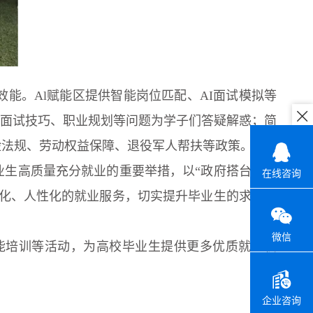
。Al赋能区提供智能岗位匹配、AI面试模拟等
就面试技巧、职业规划等问题为学子们答疑解惑；简
险法规、劳动权益保障、退役军人帮扶等政策。
生高质量充分就业的重要举措，以“政府搭台、校
在线咨询
准化、人性化的就业服务，切实提升毕业生的求职能
微信
培训等活动，为高校毕业生提供更多优质就业机
企业咨询