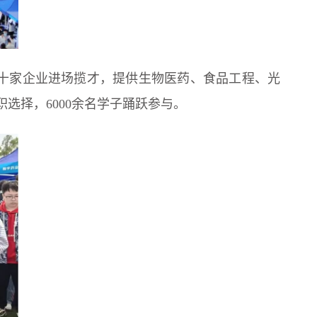
十家企业进场揽才，提供生物医药、食品工程、光
选择，6000余名学子踊跃参与。