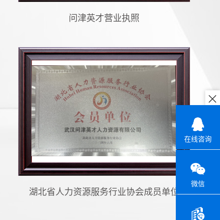
问津英才营业执照
在线咨询
微信
湖北省人力资源服务行业协会成员单位