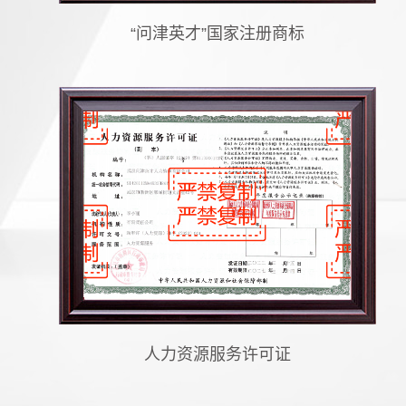
“问津英才”国家注册商标
人力资源服务许可证