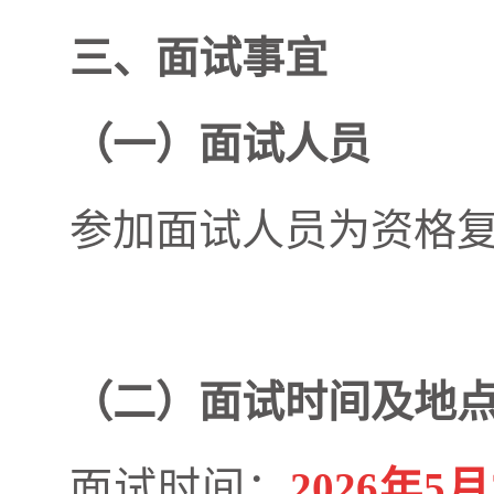
三、面试事宜
（一）面试人员
参加面试人员为资格
（二）面试时间及地
面试时间：
2026年5