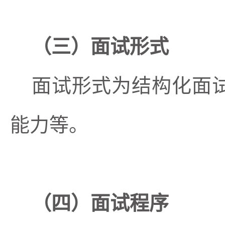
（三）面试形式
面试形式为结构化面
能力等。
（四）面试程序