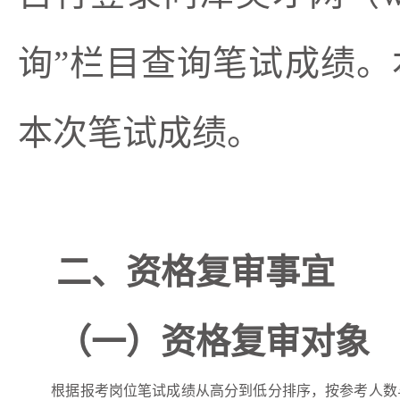
询
”栏目查询笔试成绩。
本次笔试成绩。
二、资格复审事宜
（一）资格复审对象
根据报考岗位笔试成绩从高分到低分排序，按参考人数与招