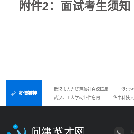
附件2：面试考生须知
武汉市人力资源和社会保障局
湖北省
友情链接
武汉理工大学就业信息网
华中科技大