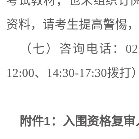
考试教材；也未组织订
资料，请考生提高警惕
（七）咨询电话：
0
12:00、14:30-17:30拨
附件1：入围资格复审