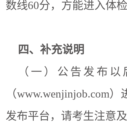
数线
60分，方能进入体
四、补充说明
（一）公告发布以
（
www.wenjinjo
发布平台，请考生注意