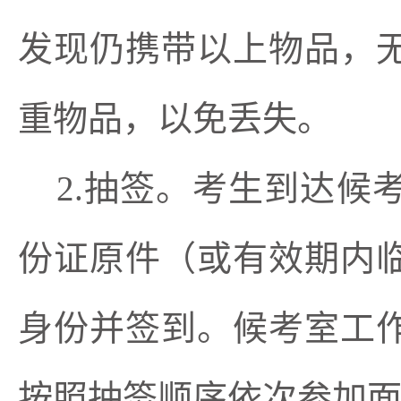
发现仍携带以上物品，
重物品，以免丢失。
2.抽签。考生到达
份证原件（或有效期内
身份并签到。候考室工
按照抽签顺序依次参加