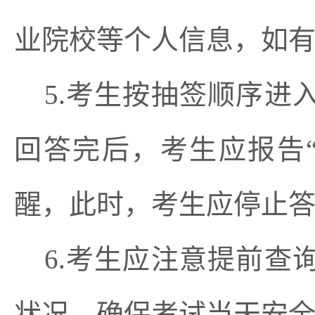
业院校
等个人信息，如
5.考生按抽签顺序
回答完后，考生应报告
醒，此时，考生应停止
6.考生应注意提前
状况，确保考试当天安