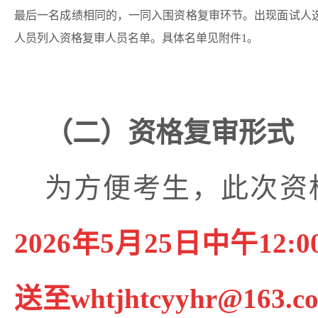
最后一名成绩相同的，一同入围资格复审环节。出现面试人
人员列入资格复审人员名单。具体名单见附件1。
（二）资格复审形式
为方便考生，此次资
2026年5月25日中午12:0
送至
whtjhtcyyhr@163