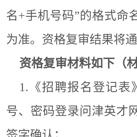
名+手机号码”的格式命
为准。资格复审结果将
资格复审材料如下（
1.《招聘报名登记
号、密码登录问津英才
签字确认；