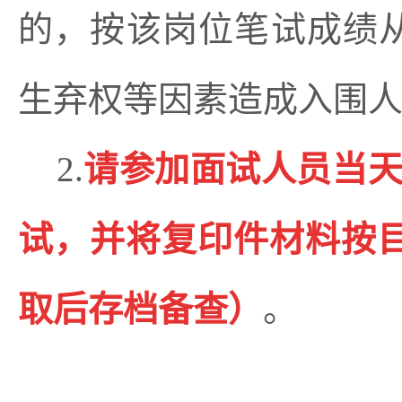
的，按该岗位笔试成绩从高
生弃权等因素造成入围
2.
请参加面试人员当天
试，并将复印件材料按
取后存档备查）
。