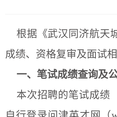
根据《武汉同济航天
成绩、资格复审及面试
一、笔试成绩查询及
本次招聘的笔试成绩
自行登录问津英才网（