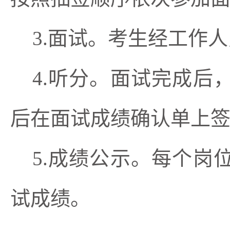
3.面试。考生经工作
4.听分。面试完成
后在面试成绩确认单上
5.成绩公示。每个
试成绩。