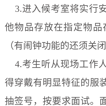
3.进入候考室将实
他物品存放在指定物品
（有闹钟功能的还须关
4.考生听从现场工
得穿戴有明显特征的服
抽签号，按要求面试。