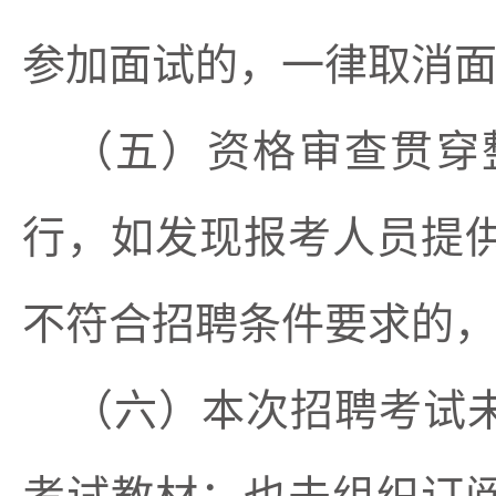
参加面试的，一律取消
（五）资格审查贯穿
行，如发现报考人员提
不符合招聘条件要求的
（六）本次招聘考试