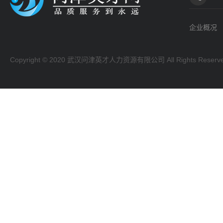
企业概况
Copyright © 2020 武汉问津英才人力资源有限公司 All Rights Reserv