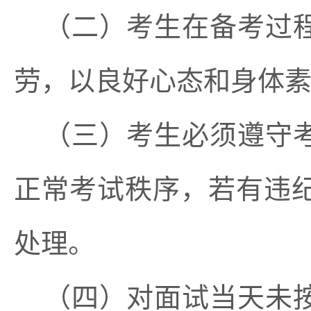
（二）考生在备考过
劳，以良好心态和身体
（三）考生必须遵守
正常考试秩序，若有违
处理。
（四）对面试当天未