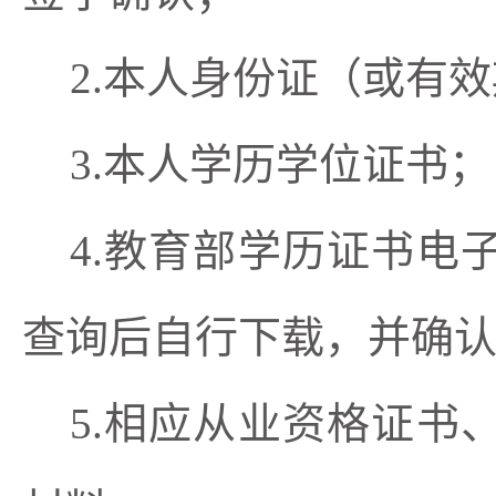
2.本人身份证（或有
3.本人学历学位证书；
4.教育部学历证书
查询后自行下载，并确
5.相应从业资格证