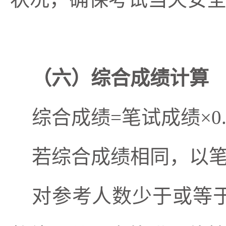
（六）综合成绩计算
综合成绩
=笔试成绩×0.
若综合成绩相同，以
对参考人数少于或等