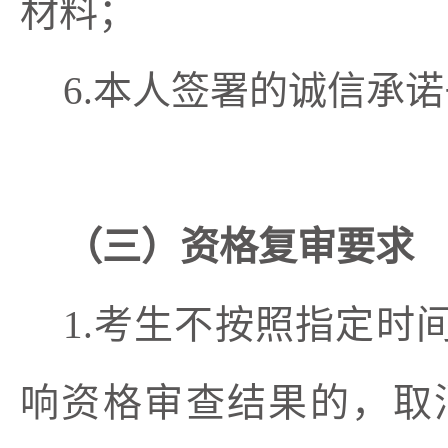
材料；
6.本人签署的诚信承
（三）资格复审要求
1.考生不按照指定
响资格审查结果的，取