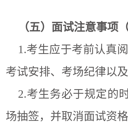
（五）面试注意事项
1.考生应于考前认真
考试安排、考场纪律以
2.考生务必于规定
场抽签，并取消面试资