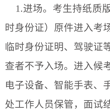
1.进场。考生持纸
时身份证）原件进入考
临时身份证明、驾驶证
查者不予入场。进入候
电子设备、智能手表、
处工作人员保管，面试