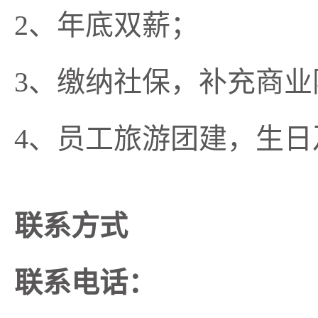
2、年底双薪；
3、缴纳社保，补充商业
4、员工旅游团建，生日
联系方式
联系电话：