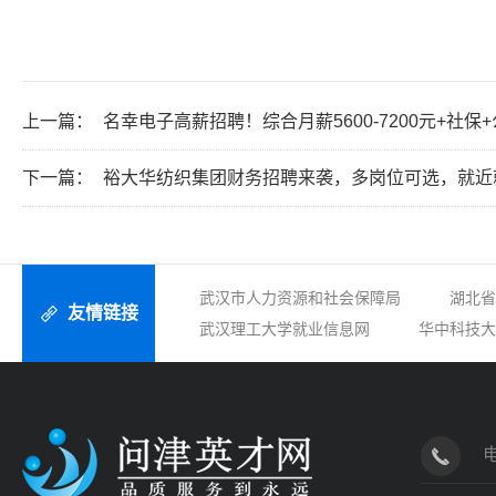
上一篇：
名幸电子高薪招聘！综合月薪5600-7200元+社
下一篇：
裕大华纺织集团财务招聘来袭，多岗位可选，就近
武汉市人力资源和社会保障局
湖北省
友情链接
武汉理工大学就业信息网
华中科技大