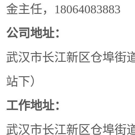
金主任，18064083883
公司地址：
武汉市长江新区仓埠街道
站下）
工作地址：
武汉市长江新区仓埠街