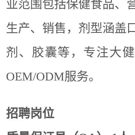
业范围包括保健食品、
生产、销售，剂型涵盖
剂、胶囊等，专注大健
OEM/ODM服务。
招聘岗位