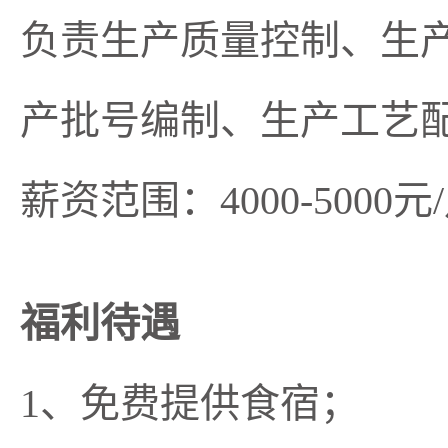
负责生产质量控制、生
产批号编制、生产工艺
薪资范围：4000-5000元
福利待遇
1、免费提供食宿；