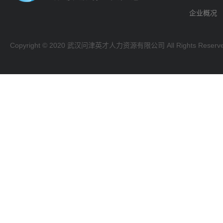
企业概况
Copyright © 2020 武汉问津英才人力资源有限公司 All Rights Reserv