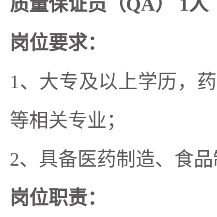
质量保证员（QA） 1人
岗位要求：
1、大专及以上学历，
等相关专业；
2、具备医药制造、食
岗位职责：