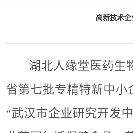
高新技术企
湖北人缘堂医药生物工
省第七批专精特新中小企
“武汉市企业研究开发中