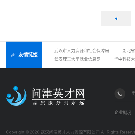
武汉市人力资源和社会保障局
湖北省
友情链接
武汉理工大学就业信息网
华中科技大
企业概况
Copyright © 2020 武汉问津英才人力资源有限公司 All Rights Reserv