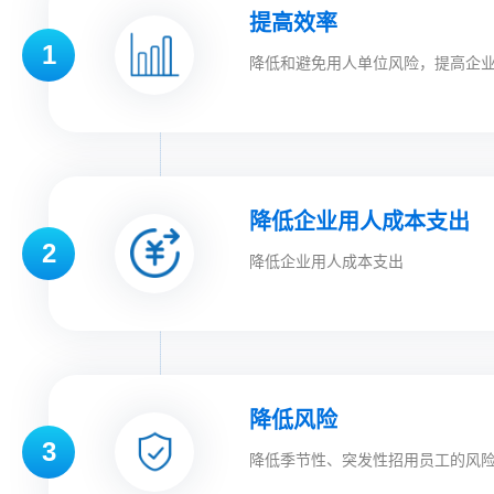
提高效率
1
降低和避免用人单位风险，提高企
降低企业用人成本支出
2
降低企业用人成本支出
降低风险
3
降低季节性、突发性招用员工的风