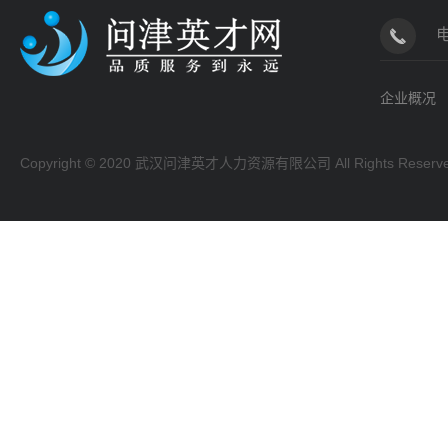
企业概况
Copyright © 2020 武汉问津英才人力资源有限公司 All Rights Reserv