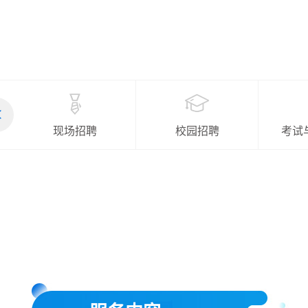
现场招聘
校园招聘
考试