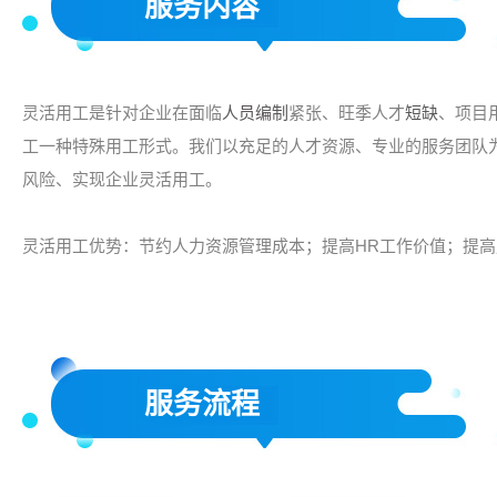
服务内容
灵活用工是针对企业在面临
人员编制
紧张、旺季人才
短缺
、项目
工一种特殊用工形式。我们以充足的人才资源、专业的服务团队
风险、实现企业灵活用工。
灵活用工优势：节约人力资源管理成本；提高HR工作价值；提
服务流程