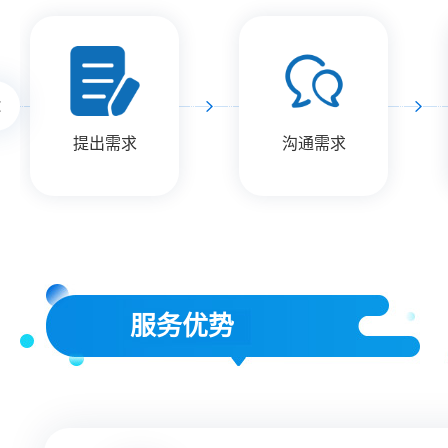
提出需求
沟通需求
服务优势