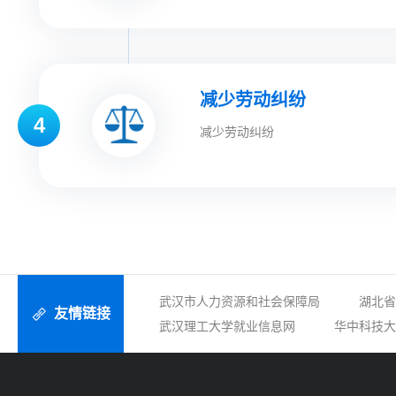
减少劳动纠纷
4
减少劳动纠纷
武汉市人力资源和社会保障局
湖北省
友情链接
武汉理工大学就业信息网
华中科技大