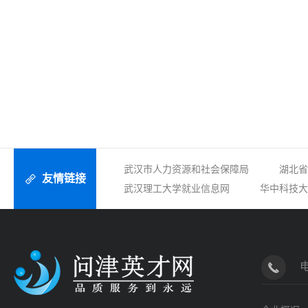
武汉市人力资源和社会保障局
湖北省
友情链接
武汉理工大学就业信息网
华中科技大