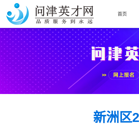
首页
新洲区