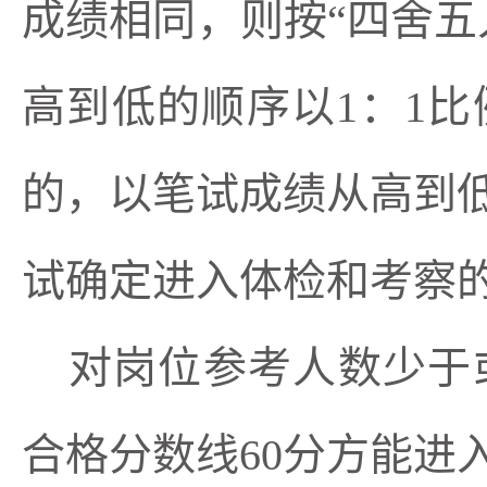
成绩相同，则按“四舍五
高到低的顺序以1：1比
的，以笔试成绩从高到
试确定进入体检和
考察
对岗位参考人数少于
合格分数线
60分方能进