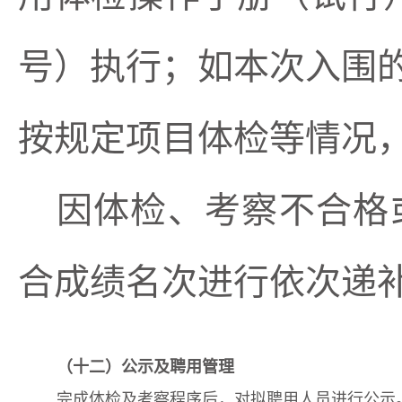
号）执行；
如本次入围
按规定项目体检等情况
因体检、考察不合格
合成绩名次进行
依次递
（
十二
）
公示及
聘用管理
完成体检及
考察
程序后，对拟聘用人员进行公示