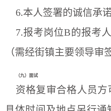
6.本人签署的诚信承
7.报考岗位B的报考
（需经街镇主要领导审
（
九
）面试
资格复审合格人员方
具体时间及地点另行通