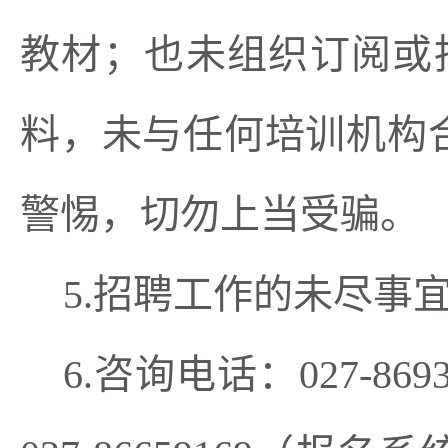
教材；也未组织订阅或
料，未与任何培训机构
警惕，切勿上当受骗。
5.招聘工作的未尽事
6.咨询电话：027-86