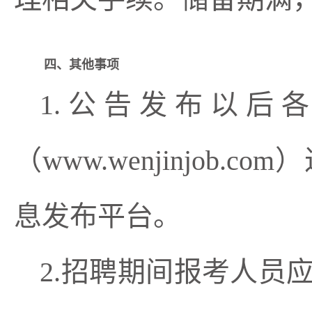
四、其他事项
1.公告发布以后
（www.wenjinjo
息发布平台。
2.招聘期间报考人员