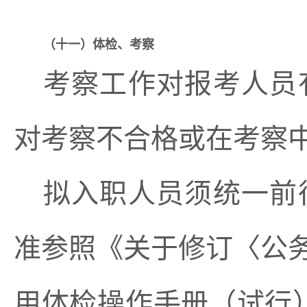
（
十一
）
体检
、考察
考察
工作对
报考人员
对考察不合格或在考察
拟入职人员须统一前
准参照《关于修订〈公
用体检操作手册（试行