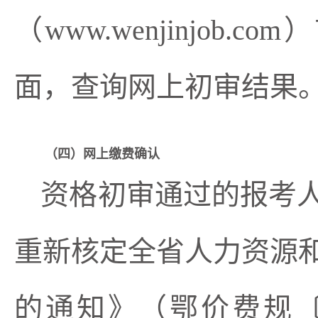
（
www.wenjinjob.com）
面，查询网上
初审结果
（四）网上缴费确认
资格初审通过的报考
重新核定全省人力资源
的通知》（鄂价费规