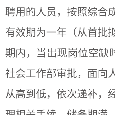
聘用的人员，按照
综合
有效期为一年（从首批
期内
，当出现岗位空缺
社会工作部审批，面向
从高到低，依次递补，
理相关手续。储备期满