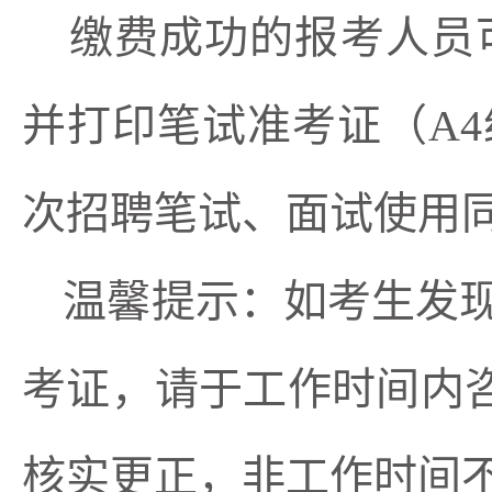
缴费成功的报考
人员
并打印笔试准考证（
A
次招聘笔试、面试使用
温馨提示：如考生发
考证，请于工作时间内
核实更正，非工作时间