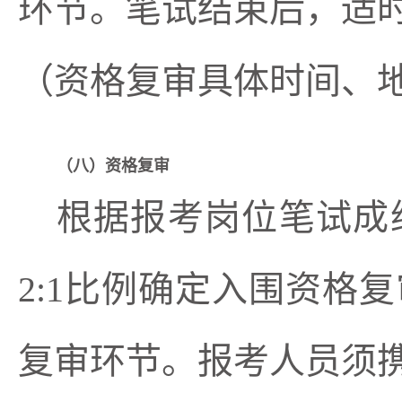
环节。笔试结束后，适
（资格复审具体时间、
（
八
）资格复审
根据报考岗位笔试成
2:1比例确定入围资格
复审环节
。报考人员须