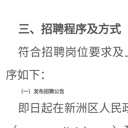
三、招聘程序及方式
符合招聘岗位要求及
序如下：
（一）发布招聘公告
即日起在新洲区人民