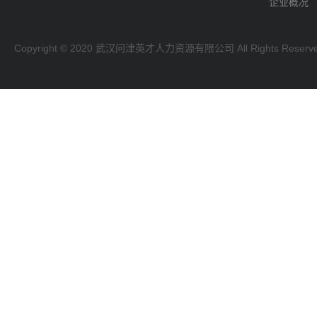
企业概况
Copyright © 2020 武汉问津英才人力资源有限公司 All Rights Reserv