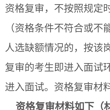
资格复审，不按照规定
（资格条件不符合或不
人选缺额情况的，按该
复审的考生即进入面试
进入面试。资格复审材
资格复审材料如下（