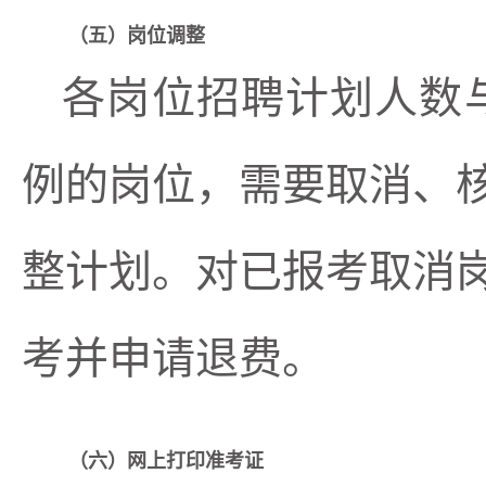
（
五
）岗位调整
各岗位招聘计划人数
例的岗位，需要取消、
整计划。对已报考取消
考并申请退费。
（
六
）网上打印准考证