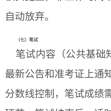
自动放弃。
（
七
）笔试
笔试内容（公共基础
最新公告和准考证上通
分数线控制，笔试成绩