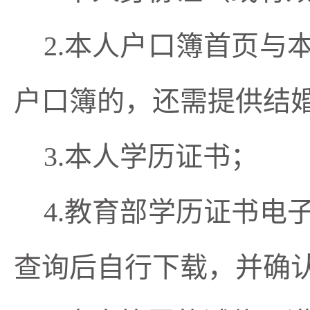
2.
本人
户口簿首页与
户口簿的，还需提供结
3.本人学历证书；
4.教育部学历证书
查询后自行下载，并确