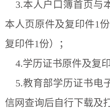
3.
本人户口簿首页与
本人页原件及复印件1
复印件1份）；
4.学历证书
原件及复
5.
教育部学历证书电
信网查询后自行下载及