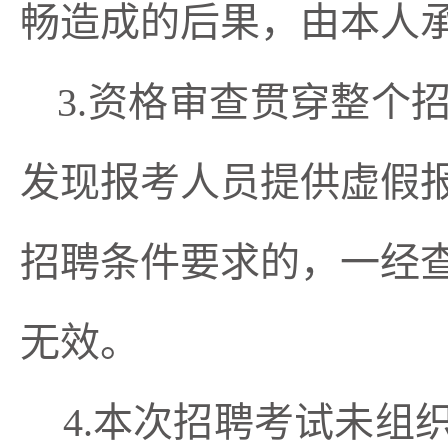
畅造成的后果，由本人
3.资格审查贯穿整个
发现报考人员提供虚假
招聘条件要求的，一经
无效。
4.
本次招聘考试未组