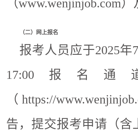
（
www.wenjinjob.com）
（二）网上报名
报考人员应于2025年7月
1
7:00报名
（
https://www.wenjin
告，提交
报考
申请（含