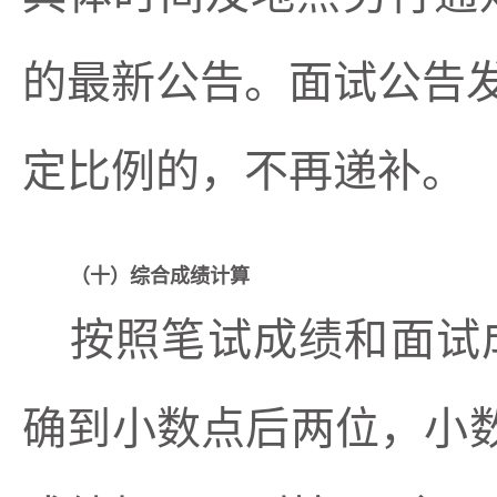
的最新公告。面试公告
定比例的，不再递补。
（
十
）综合成绩计算
按照笔试成绩和面试
确到小数点后两位，小