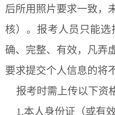
后所用照片要求一致，
核）。报考人员只能选
确、完整、有效，凡弄
要求提交个人信息的将
报考时需上传以下资
1.本人身份证（或有