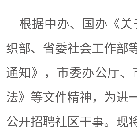
根据中办、国办《关
织部、省委社会工作部
通知》，市委办公厅、
法》
等文件精神，为进
公开招聘社区干事。现